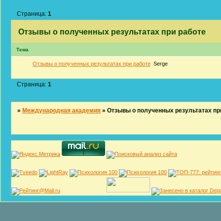
Страница:
1
Отзывы о полученных результатах при работе
Тема
Отзывы о полученных результатах при работе
Serge
Страница:
1
»
Международная академия
»
Отзывы о полученных результатах пр