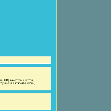
 (КПД, качество, чистота,
улучшению качества жизни,