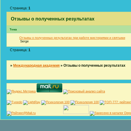
Страница:
1
Отзывы о полученных результатах
Тема
Отзывы о полученных результатах при работе мистериями и святыми
Serge
Страница:
1
»
Международная академия
»
Отзывы о полученных результатах