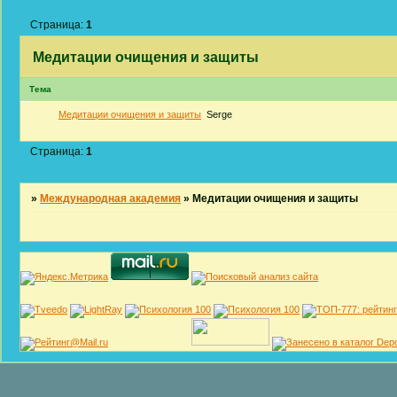
Страница:
1
Медитации очищения и защиты
Тема
Медитации очищения и защиты
Serge
Страница:
1
»
Международная академия
»
Медитации очищения и защиты