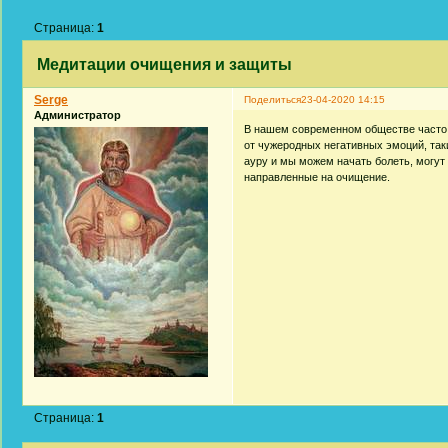
Страница:
1
Медитации очищения и защиты
Serge
Поделиться
23-04-2020 14:15
Администратор
В нашем современном обществе часто
от чужеродных негативных эмоций, таки
ауру и мы можем начать болеть, могут
направленные на очищение.
Страница:
1