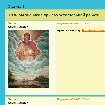
Страница:
1
Отзывы учеников при самостоятельной работе
Serge
Поделиться
03-06-2016 00:44
Администратор
Архив отзывов тут
http://web.archiv
Serge
Поделиться
03-06-2016 00:44
Администратор