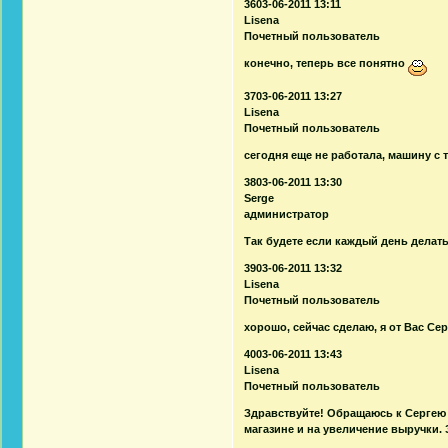
3603-06-2011 13:11
Lisena
Почетный пользователь
конечно, теперь все понятно
3703-06-2011 13:27
Lisena
Почетный пользователь
сегодня еще не работала, машину с 
3803-06-2011 13:30
Serge
администратор
Так будете если каждый день делат
3903-06-2011 13:32
Lisena
Почетный пользователь
хорошо, сейчас сделаю, я от Вас Сер
4003-06-2011 13:43
Lisena
Почетный пользователь
Здравствуйте! Обращаюсь к Сергею
магазине и на увеличение выручки. 