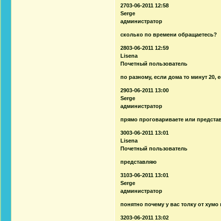
2703-06-2011 12:58
Serge
администратор
сколько по времени обращаетесь?
2803-06-2011 12:59
Lisena
Почетный пользователь
по разному, если дома то минут 20, е
2903-06-2011 13:00
Serge
администратор
прямо проговариваете или предста
3003-06-2011 13:01
Lisena
Почетный пользователь
представляю
3103-06-2011 13:01
Serge
администратор
понятно почему у вас толку от хумо
3203-06-2011 13:02