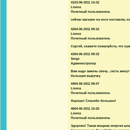
4103-06-2011 14:32
Lisena
Почетный пользователь
сейчас магазин на ноги поставлю, 
4204-06-2011 09:10
Lisena
Почетный пользователь
Сергей, скажите пожалуйста, что ну
4304-06-2011 09:32
Serge
Администратор
Вам надо зажечь свечу , сесть минут
большую выручку
4404-06-2011 09:47
Lisena
Почетный пользователь
Хорошо! Спасибо большое!
4604-06-2011 10:25
Lisena
Почетный пользователь
Здорово! Такая мощная энергия шла