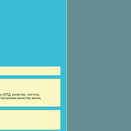
 (КПД, качество, чистота,
улучшению качества жизни,