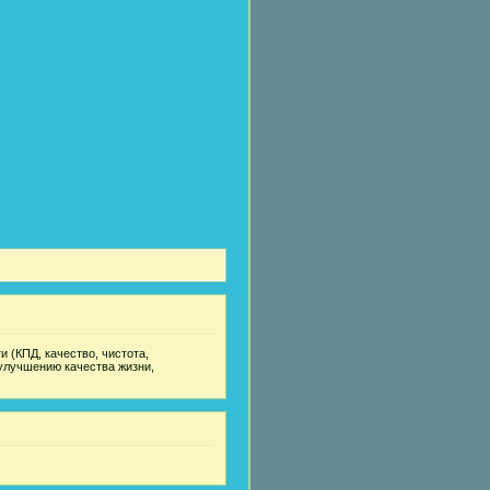
 (КПД, качество, чистота,
улучшению качества жизни,