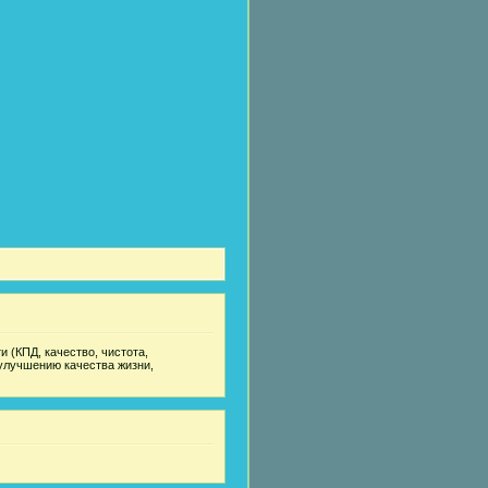
 (КПД, качество, чистота,
улучшению качества жизни,