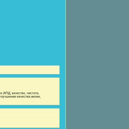
 (КПД, качество, чистота,
улучшению качества жизни,