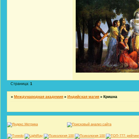
Страница:
1
»
Международная академия
»
Индийская магия
»
Кришна