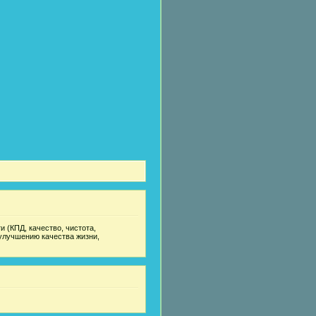
 (КПД, качество, чистота,
улучшению качества жизни,