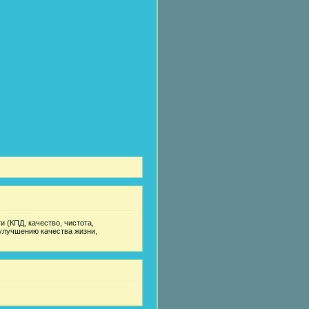
 (КПД, качество, чистота,
улучшению качества жизни,