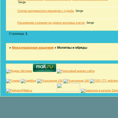
Serge
Снятие материнского проклятия с судьбы
Serge
Расширение сознания на уровне мозговых клеток
Serge
Страница:
1
»
Международная академия
»
Молитвы и обряды