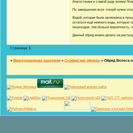
благостными и славой роду моему! Благ
По завершению всех чтений нужно отпу
Водой, которая была заговорена в про
остаться ещё немного воды, которую тр
пешеходов, тем больше вероятность, чт
Данный обряд можно делать на растущу
Страница:
1
»
Международная академия
»
Славянские обряды
»
Обряд Велеса н