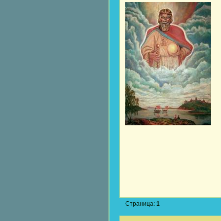
Страница:
1