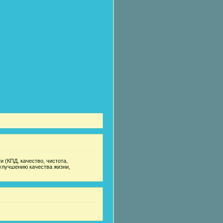
 (КПД, качество, чистота,
улучшению качества жизни,