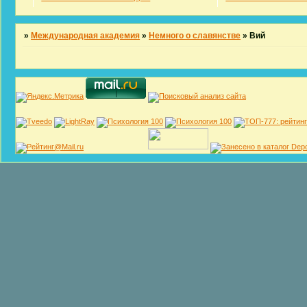
»
Международная академия
»
Немного о славянстве
»
Вий