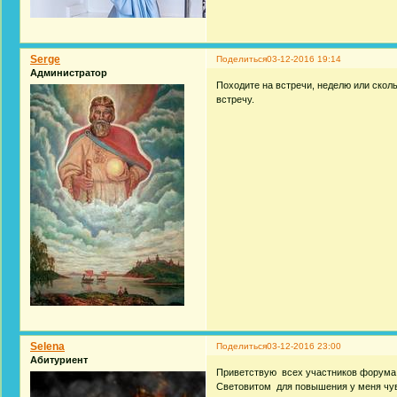
Serge
Поделиться
03-12-2016 19:14
Администратор
Походите на встречи, неделю или сколь
встречу.
Selena
Поделиться
03-12-2016 23:00
Абитуриент
Приветствую всех участников форума! 
Световитом для повышения у меня чувс