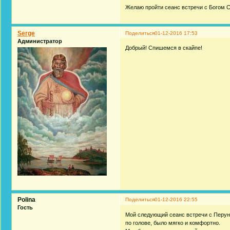
Желаю пройти сеанс встречи с Богом 
Serge
Поделиться
01-12-2016 17:53
Администратор
Добрый! Спишемся в скайпе!
Polina
Поделиться
01-12-2016 22:55
Гость
Мой следующий сеанс встречи с Перуно
по голове, было мягко и комфортно.