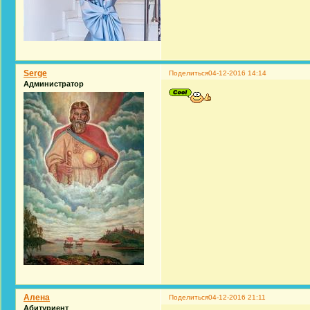
Serge
Поделиться
04-12-2016 14:14
Администратор
Алена
Поделиться
04-12-2016 21:11
Абитуриент