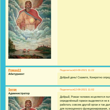
Роман22
Поделиться
10-08-2021 11:22
Абитуриент
Добрый день! Скажите, Конкретно опре
Serge
Поделиться
12-08-2021 11:02
Администратор
Добрый, Роман человек исцеляется пол
определённый гормон выделяется не в 
работать совсем другой орган и так да
для полноценного функционирования, 