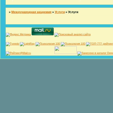
»
Международная академия
»
Услуги
»
Услуги