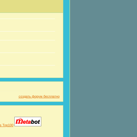
создать форум бесплатно