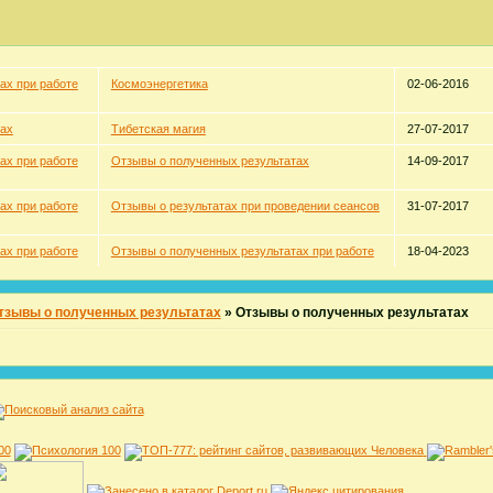
ах при работе
Космоэнергетика
02-06-2016
тах
Тибетская магия
27-07-2017
ах при работе
Отзывы о полученных результатах
14-09-2017
ах при работе
Отзывы о результатах при проведении сеансов
31-07-2017
ах при работе
Отзывы о полученных результатах при работе
18-04-2023
тзывы о полученных результатах
»
Отзывы о полученных результатах