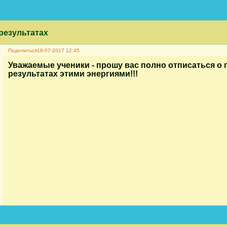
результатах
Поделиться
18-07-2017 12:45
Уважаемые ученики - прошу вас полно отписаться о
результатах этими энергиями!!!