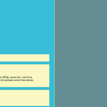
 (КПД, качество, чистота,
улучшению качества жизни,