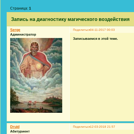
Страница:
1
Запись на диагностику магического воздействия
Serge
Поделиться
04-11-2017 00:03
Администратор
Записываемся в этой теме.
Druid
Поделиться
12-03-2018 21:57
Абитуриент