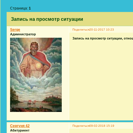
Страница:
1
Запись на просмотр ситуации
Serge
Поделиться
20-11-2017 10:23
Администратор
Запись на просмотр ситуации, отно
Сергуня 42
Поделиться
09-02-2018 15:19
Абитуриент