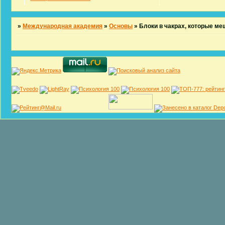
»
Международная академия
»
Основы
»
Блоки в чакрах, которые м